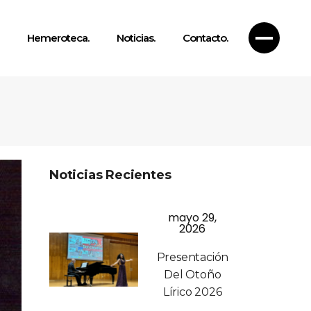
Hemeroteca.
Noticias.
Contacto.
Noticias Recientes
mayo 29,
2026
Presentación
Del Otoño
Lírico 2026