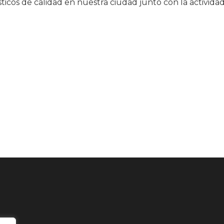
icos de calidad en nuestra ciudad junto con la activida