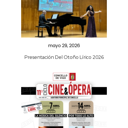
mayo 29, 2026
Presentación Del Otoño Lírico 2026