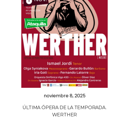
noviembre 8, 2025
ÚLTIMA ÓPERA DE LA TEMPORADA.
WERTHER