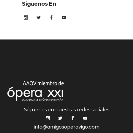
Síguenos En
Síguenos en nuestras redes sociales
info@amigosoperavigo.com