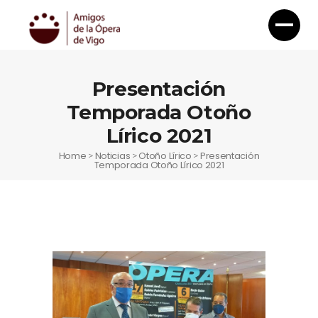
Presentación
Temporada Otoño
Lírico 2021
Home
Noticias
Otoño Lírico
Presentación
>
>
>
Temporada Otoño Lírico 2021