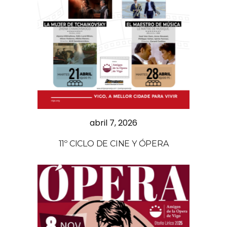
abril 7, 2026
11º CICLO DE CINE Y ÓPERA