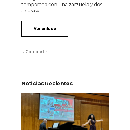
temporada con una zarzuela y dos
óperas»
Ver enlace
Noticias Recientes