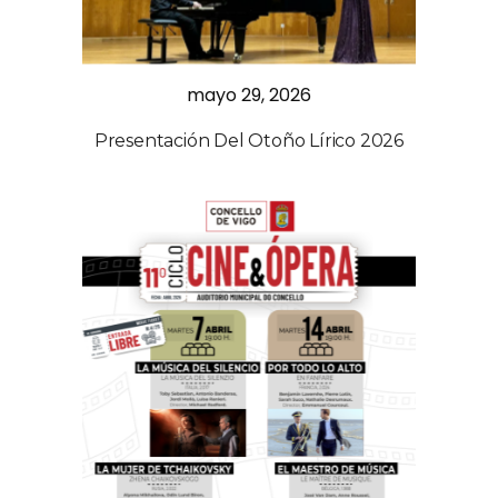
mayo 29, 2026
Presentación Del Otoño Lírico 2026