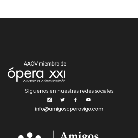
Síguenos en nuestras redes sociales
info@amigosoperavigo.com