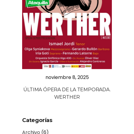
noviembre 8, 2025
ÚLTIMA ÓPERA DE LA TEMPORADA.
WERTHER
Categorías
Archivo
(6)