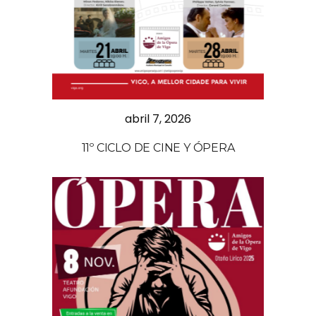
abril 7, 2026
11º CICLO DE CINE Y ÓPERA