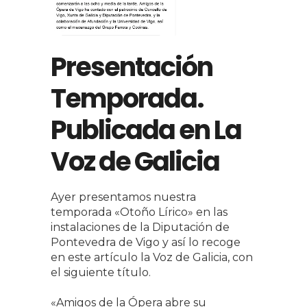
Presentación
Temporada.
Publicada en La
Voz de Galicia
Ayer presentamos nuestra
temporada «Otoño Lírico» en las
instalaciones de la Diputación de
Pontevedra de Vigo y así lo recoge
en este artículo la Voz de Galicia, con
el siguiente título.
«Amigos de la Ópera abre su