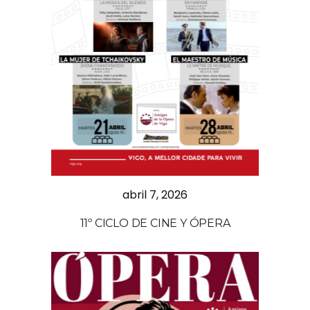
abril 7, 2026
11º CICLO DE CINE Y ÓPERA