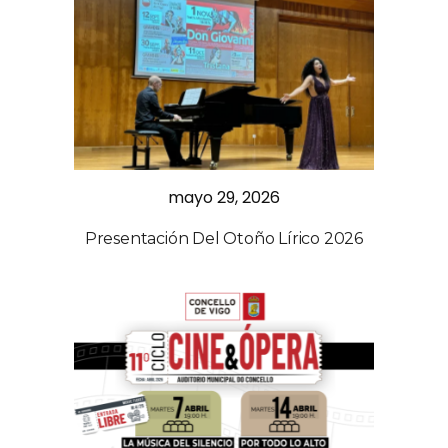
mayo 29, 2026
Presentación Del Otoño Lírico 2026