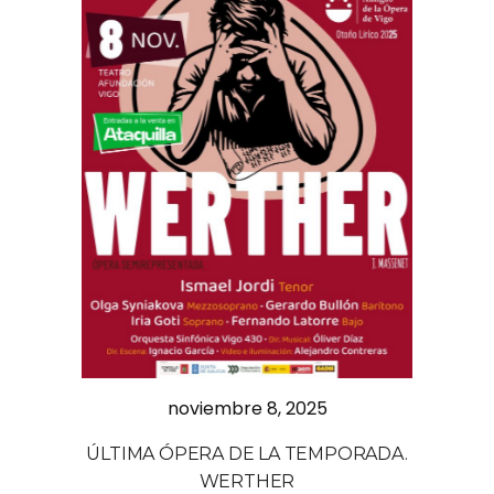
noviembre 8, 2025
ÚLTIMA ÓPERA DE LA TEMPORADA.
WERTHER