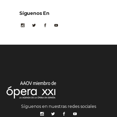
Síguenos En
Síguenos en nuestras redes sociales