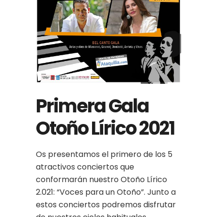
Primera Gala
Otoño Lírico 2021
Os presentamos el primero de los 5
atractivos conciertos que
conformarán nuestro Otoño Lírico
2.021: “Voces para un Otoño”. Junto a
estos conciertos podremos disfrutar