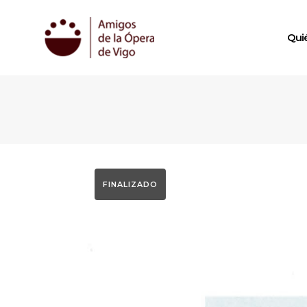
Qui
FINALIZADO