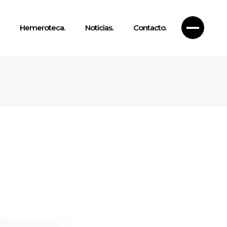
Hemeroteca.
Noticias.
Contacto.