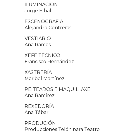
ILUMINACIÓN
Jorge Elbal
ESCENOGRAFÍA
Alejandro Contreras
VESTIARIO
Ana Ramos
XEFE TÉCNICO
Francisco Hernández
XASTRERÍA
Maribel Martínez
PEITEADOS E MAQUILLAXE
Ana Ramírez
REXEDORÍA
Ana Tébar
PRODUCIÓN
Producciones Telón para Teatro