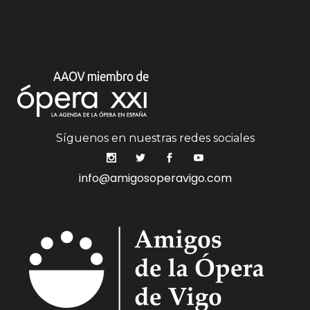
Síguenos en nuestras redes sociales
info@amigosoperavigo.com