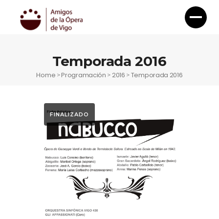
Temporada 2016
Home
Programación
2016
Temporada 2016
>
>
>
FINALIZADO