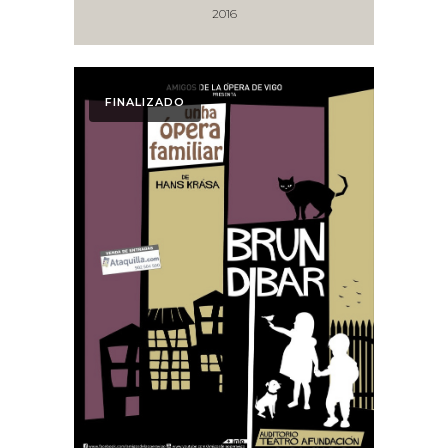
2016
FINALIZADO