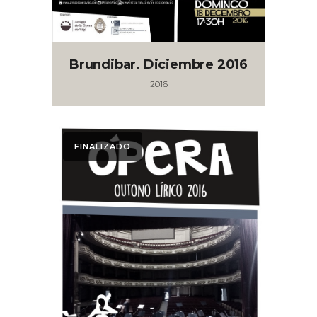
Brundibar. Diciembre 2016
2016
FINALIZADO