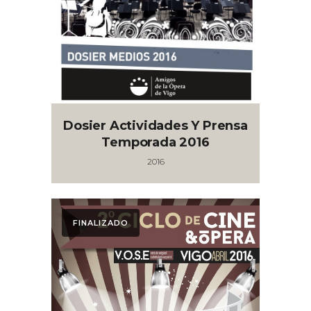
Dosier Actividades Y Prensa
Temporada 2016
2016
FINALIZADO