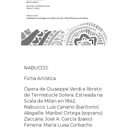
NABUCCO:
Ficha Artística:
Ópera de Giuseppe Verdi e libreto
de Termistocle Solera. Estreada na
Scala de Milán en 1842.
Nabucco: Luis Cansino (barítono)
Abigaille: Maribel Ortega (soprano)
Zaccaria: José A. García (baixo)
Fenena: María Luisa Corbacho