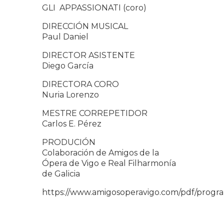
GLI APPASSIONATI (coro)
DIRECCIÓN MUSICAL
Paul Daniel
DIRECTOR ASISTENTE
Diego García
DIRECTORA CORO
Nuria Lorenzo
MESTRE CORREPETIDOR
Carlos E. Pérez
PRODUCIÓN
Colaboración de Amigos de la
Ópera de Vigo e Real Filharmonía
de Galicia
https://www.amigosoperavigo.com/pdf/progr