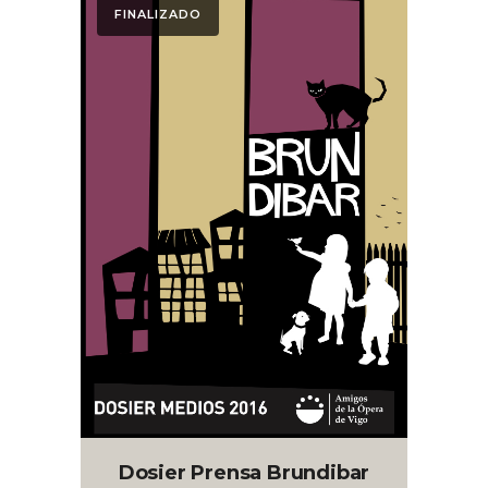
FINALIZADO
Dosier Prensa Brundibar