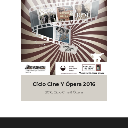
Ciclo Cine Y Ópera 2016
2016, Ciclo Cine & Ópera