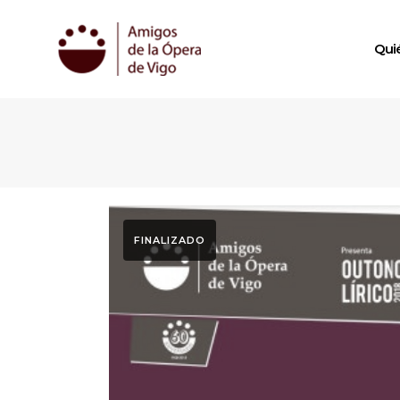
Qui
FINALIZADO