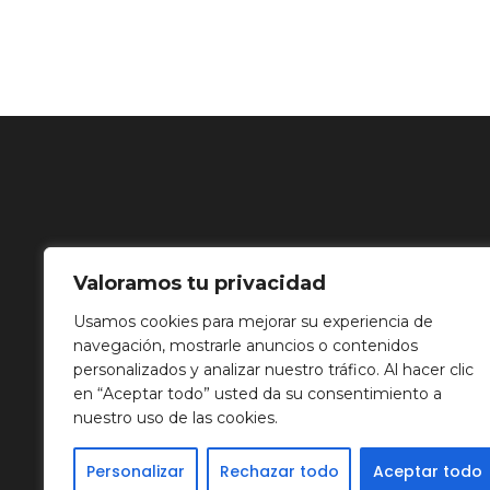
Valoramos tu privacidad
Usamos cookies para mejorar su experiencia de
navegación, mostrarle anuncios o contenidos
personalizados y analizar nuestro tráfico. Al hacer clic
en “Aceptar todo” usted da su consentimiento a
nuestro uso de las cookies.
Personalizar
Rechazar todo
Aceptar todo