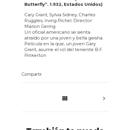
Butterfly”. 1.932, Estados Unidos)
Cary Grant, Sylvia Sidney, Charles
Ruggles, Irving Pichel. Director:
Marion Gering
Un oficial americano se sienta
atraído por una joven y bella geisha.
Película en la que, un joven Gary
Grant, asume el rol del teniente B.F.
Pinkerton