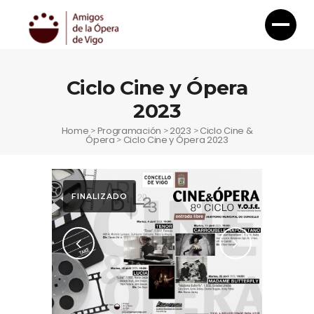
Ciclo Cine y Ópera
2023
Home
Programación
2023
Ciclo Cine &
>
>
>
Ópera
Ciclo Cine y Ópera 2023
>
FINALIZADO