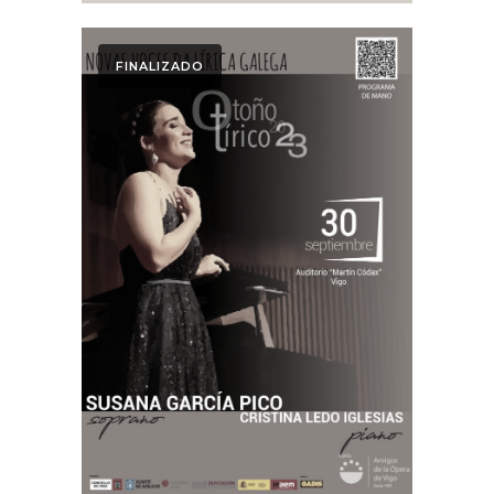
FINALIZADO