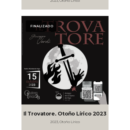
2023, Otoño Lírico
FINALIZADO
Il Trovatore. Otoño Lírico 2023
2023, Otoño Lírico