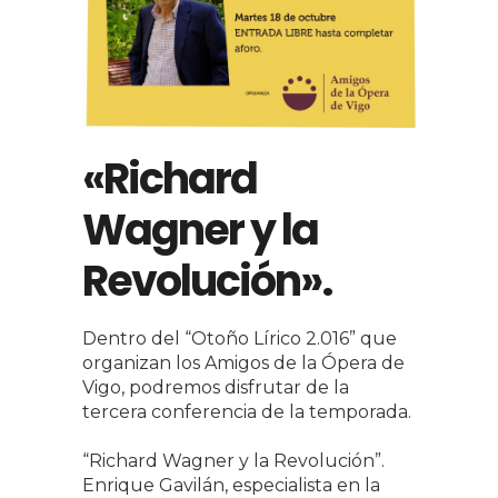
«Richard
Wagner y la
Revolución».
Dentro del “Otoño Lírico 2.016” que
organizan los Amigos de la Ópera de
Vigo, podremos disfrutar de la
tercera conferencia de la temporada.
“Richard Wagner y la Revolución”.
Enrique Gavilán, especialista en la