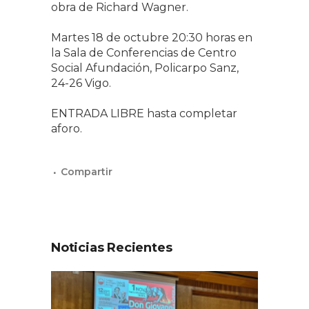
obra de Richard Wagner.
Martes 18 de octubre 20:30 horas en
la Sala de Conferencias de Centro
Social Afundación, Policarpo Sanz,
24-26 Vigo.
ENTRADA LIBRE hasta completar
aforo.
Noticias Recientes