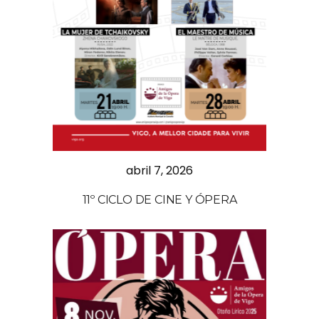
abril 7, 2026
11º CICLO DE CINE Y ÓPERA