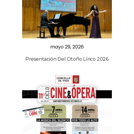
mayo 29, 2026
Presentación Del Otoño Lírico 2026