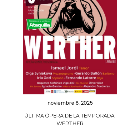
noviembre 8, 2025
ÚLTIMA ÓPERA DE LA TEMPORADA.
WERTHER