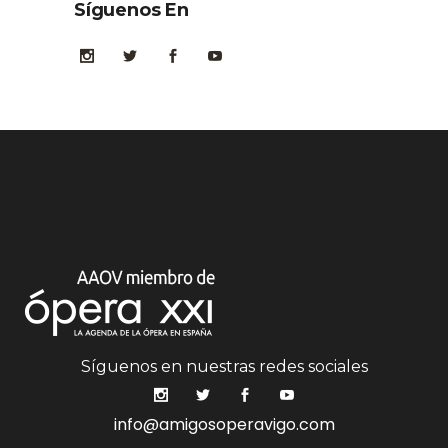
Síguenos En
Síguenos en nuestras redes sociales
info@amigosoperavigo.com