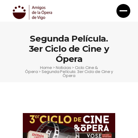
Segunda Película.
3er Ciclo de Cine y
Ópera
Home
Noticias
Ciclo Cine &
>
>
Ópera
Segunda Película. 3er Ciclo de Cine y
>
Ópera