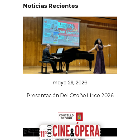
Noticias Recientes
mayo 29, 2026
Presentación Del Otoño Lírico 2026