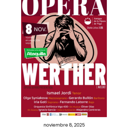
noviembre 8, 2025