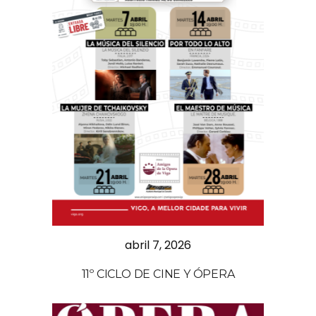
abril 7, 2026
11º CICLO DE CINE Y ÓPERA