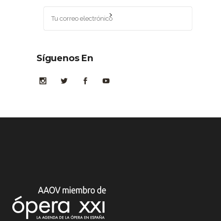
Síguenos En