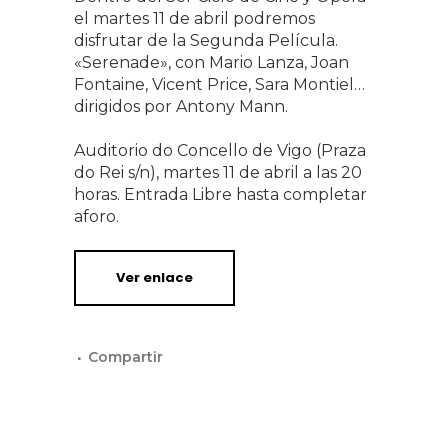
el martes 11 de abril podremos
disfrutar de la Segunda Película.
«Serenade», con Mario Lanza, Joan
Fontaine, Vicent Price, Sara Montiel…
dirigidos por Antony Mann.
Auditorio do Concello de Vigo (Praza
do Rei s/n), martes 11 de abril a las 20
horas. Entrada Libre hasta completar
aforo.
Ver enlace