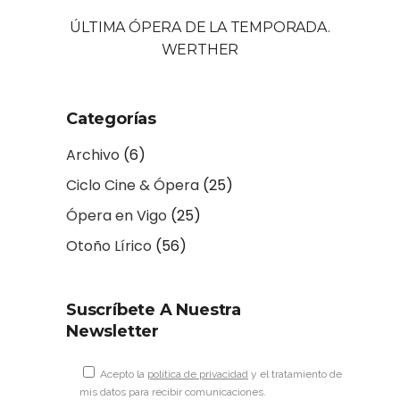
ÚLTIMA ÓPERA DE LA TEMPORADA.
WERTHER
Categorías
Archivo
(6)
Ciclo Cine & Ópera
(25)
Ópera en Vigo
(25)
Otoño Lírico
(56)
Suscríbete A Nuestra
Newsletter
Acepto la
política de privacidad
y el tratamiento de
mis datos para recibir comunicaciones.