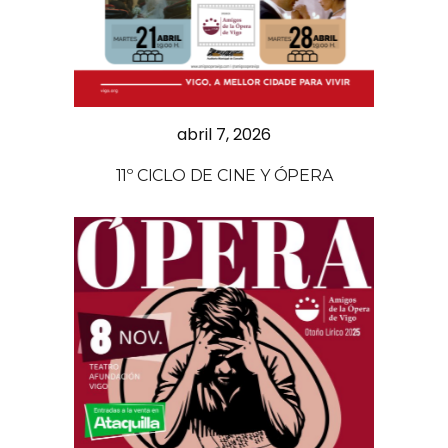
abril 7, 2026
11º CICLO DE CINE Y ÓPERA