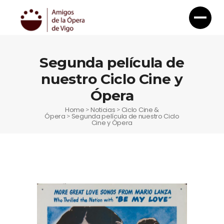
Segunda película de
nuestro Ciclo Cine y
Ópera
Home
Noticias
Ciclo Cine &
>
>
Ópera
Segunda película de nuestro Ciclo
>
Cine y Ópera