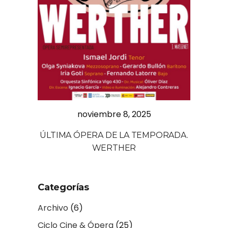
noviembre 8, 2025
ÚLTIMA ÓPERA DE LA TEMPORADA.
WERTHER
Categorías
Archivo
(6)
Ciclo Cine & Ópera
(25)