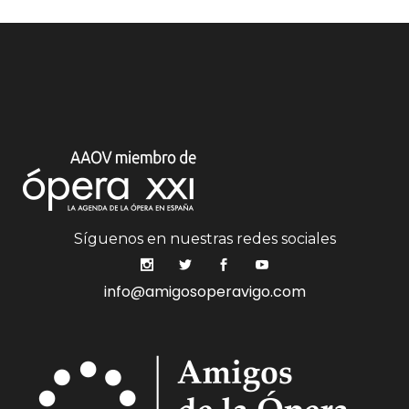
Síguenos en nuestras redes sociales
info@amigosoperavigo.com