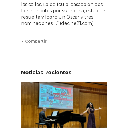
las calles. La película, basada en dos
libros escritos por su esposa, está bien
resuelta y logró un Oscar y tres
nominaciones …” (decine21.com)
Noticias Recientes