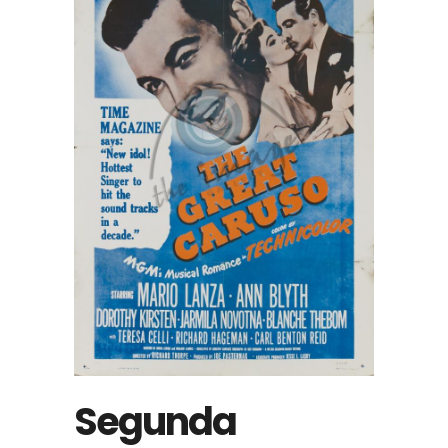
Segunda