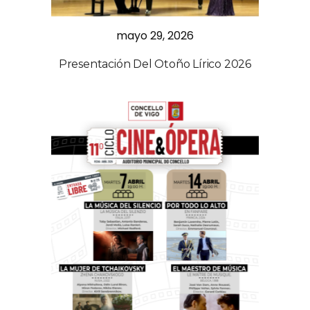
mayo 29, 2026
Presentación Del Otoño Lírico 2026