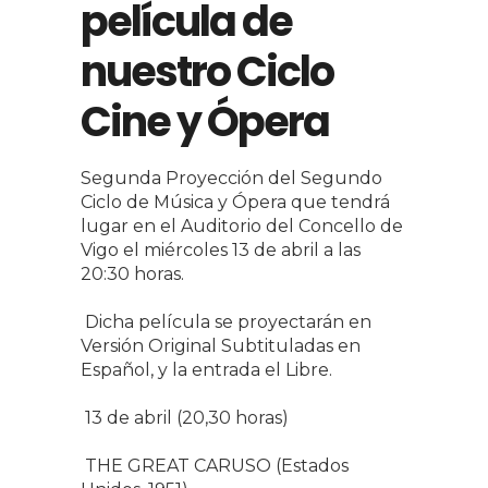
película de
nuestro Ciclo
Cine y Ópera
Segunda Proyección del Segundo
Ciclo de Música y Ópera que tendrá
lugar en el Auditorio del Concello de
Vigo el miércoles 13 de abril a las
20:30 horas.
Dicha película se proyectarán en
Versión Original Subtituladas en
Español, y la entrada el Libre.
13 de abril (20,30 horas)
THE GREAT CARUSO (Estados