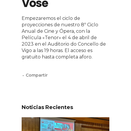
Vose
Empezaremos el ciclo de
proyecciones de nuestro 8º Ciclo
Anual de Cine y Ópera, con la
Película «Tenor» el 4 de abril de
2023 en el Auditorio do Concello de
Vigo a las 19 horas. El acceso es
gratuito hasta completa aforo.
Noticias Recientes