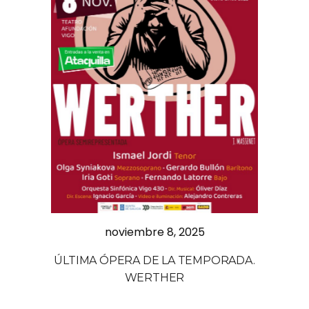
noviembre 8, 2025
ÚLTIMA ÓPERA DE LA TEMPORADA.
WERTHER