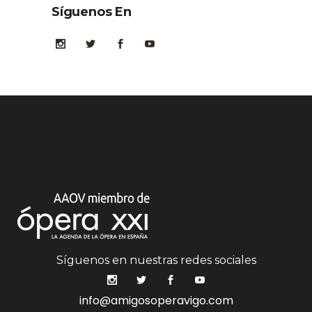
Síguenos En
Síguenos en nuestras redes sociales
info@amigosoperavigo.com