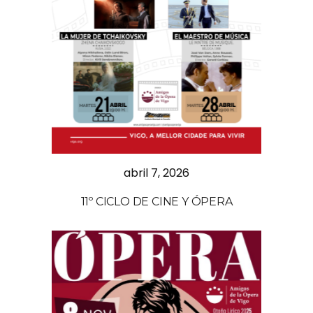
abril 7, 2026
11º CICLO DE CINE Y ÓPERA