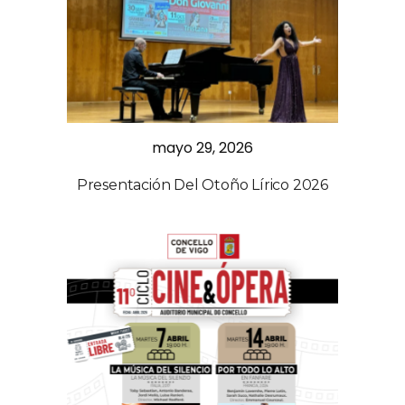
mayo 29, 2026
Presentación Del Otoño Lírico 2026