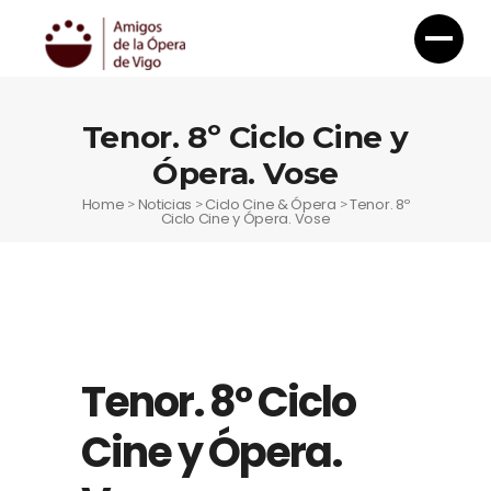
Tenor. 8º Ciclo Cine y
Ópera. Vose
Home
Noticias
Ciclo Cine & Ópera
Tenor. 8º
>
>
>
Ciclo Cine y Ópera. Vose
Tenor. 8º Ciclo
Cine y Ópera.