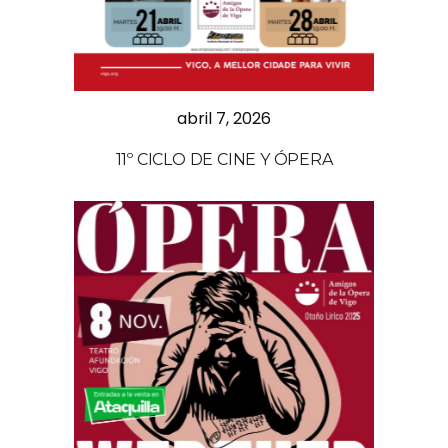
abril 7, 2026
11º CICLO DE CINE Y ÓPERA