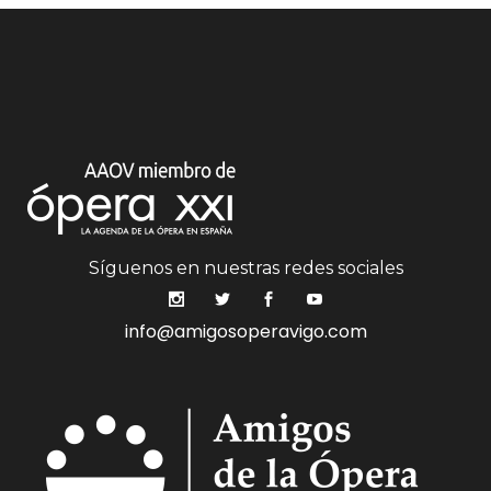
Síguenos en nuestras redes sociales
info@amigosoperavigo.com