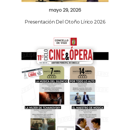
mayo 29, 2026
Presentación Del Otoño Lírico 2026