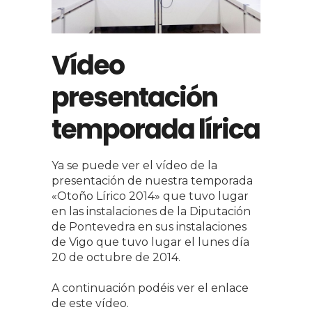
Vídeo
presentación
temporada lírica
Ya se puede ver el vídeo de la
presentación de nuestra temporada
«Otoño Lírico 2014» que tuvo lugar
en las instalaciones de la Diputación
de Pontevedra en sus instalaciones
de Vigo que tuvo lugar el lunes día
20 de octubre de 2014.
A continuación podéis ver el enlace
de este vídeo.