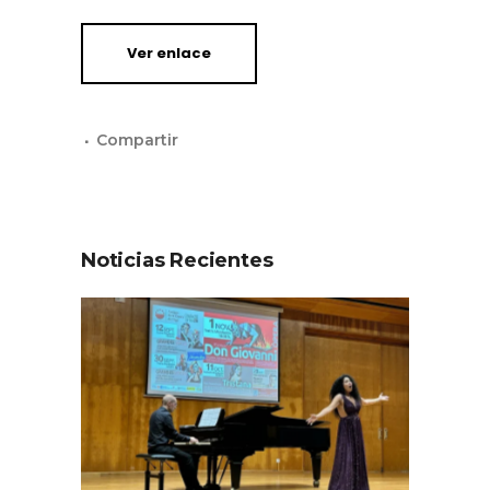
Ver enlace
Noticias Recientes