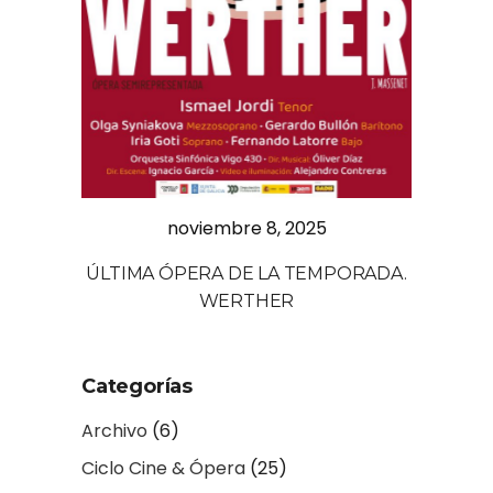
noviembre 8, 2025
ÚLTIMA ÓPERA DE LA TEMPORADA.
WERTHER
Categorías
Archivo
(6)
Ciclo Cine & Ópera
(25)