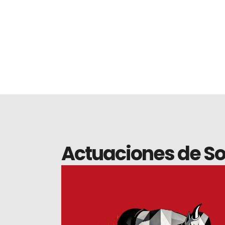
Actuaciones de So