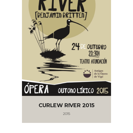
CURLEW RIVER 2015
2015