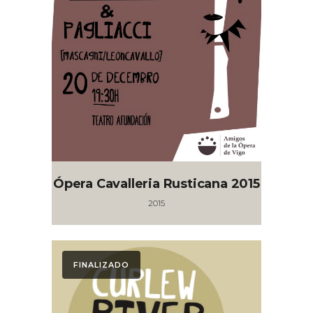
Ópera Cavalleria Rusticana 2015
2015
FINALIZADO