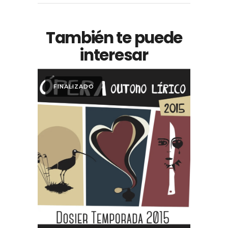
También te puede
interesar
FINALIZADO