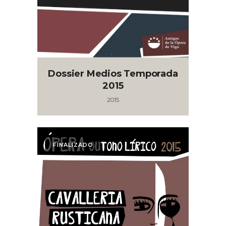
Dossier Medios Temporada
2015
2015
FINALIZADO