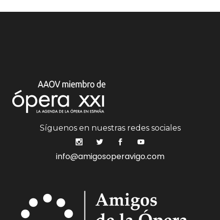
Síguenos en nuestras redes sociales
info@amigosoperavigo.com