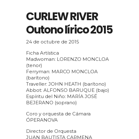
CURLEW RIVER
Outono lírico 2015
24 de octubre de 2015
Ficha Artística
Madwoman: LORENZO MONCLOA
(tenor)
Ferryman: MARCO MONCLOA
(barítono)
Traveller: JOHN HEATH (barítono)
Abbot: ALFONSO BARUQUE (bajo)
Espíritu del Niño: MARÍA JOSÉ
BEJERANO (soprano)
Coro y orquesta de Cámara
ÓPERANOVA
Director de Orquesta
JUAN BAUTISTA CARMENA