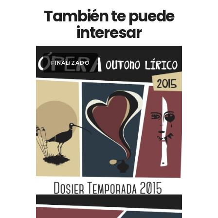
También te puede
interesar
FINALIZADO