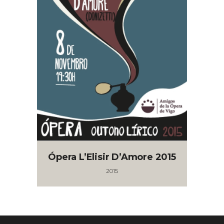
Ópera L’Elisir D’Amore 2015
2015