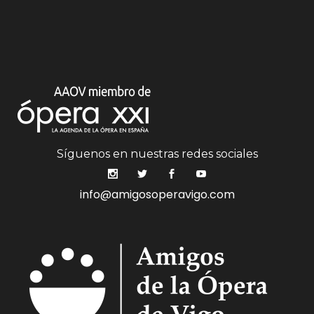
Síguenos en nuestras redes sociales
info@amigosoperavigo.com