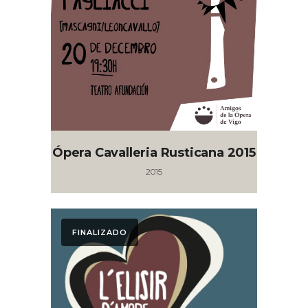
Ópera Cavalleria Rusticana 2015
2015
FINALIZADO