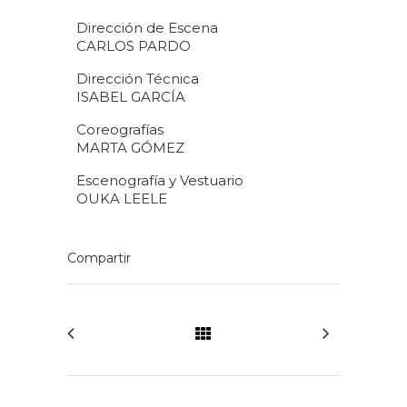
Dirección de Escena
CARLOS PARDO
Dirección Técnica
ISABEL GARCÍA
Coreografías
MARTA GÓMEZ
Escenografía y Vestuario
OUKA LEELE