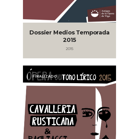
Dossier Medios Temporada
2015
2015
FINALIZADO