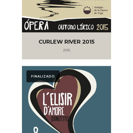
CURLEW RIVER 2015
2015
FINALIZADO