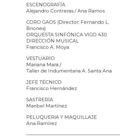
ESCENOGRAFÍA
Alejandro Contreras / Ana Ramos
CORO GAOS (Director: Fernando L.
Briones)
ORQUESTA SINFÓNICA VIGO 430
DIRECCIÓN MUSICAL
Francisco A. Moya
VESTUARIO
Mariana Mara /
Taller de Indumentaria A. Santa Ana
JEFE TÉCNICO
Francisco Hernández
SASTRERÍA
Maribel Martínez
PELUQUERíA Y MAQUILLAJE
Ana Ramírez
————————————————————