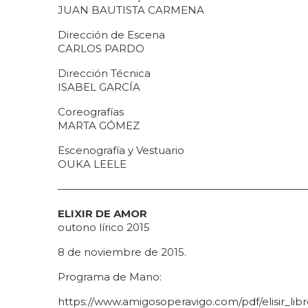
JUAN BAUTISTA CARMENA
Dirección de Escena
CARLOS PARDO
Dirección Técnica
ISABEL GARCÍA
Coreografías
MARTA GÓMEZ
Escenografía y Vestuario
OUKA LEELE
————————————————————————
ELIXIR DE AMOR
outono lírico 2015
8 de noviembre de 2015.
Programa de Mano:
https://www.amigosoperavigo.com/pdf/elisir_lib