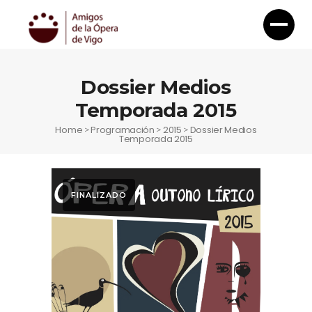
Dossier Medios
Temporada 2015
Home
Programación
2015
Dossier Medios
>
>
>
Temporada 2015
FINALIZADO