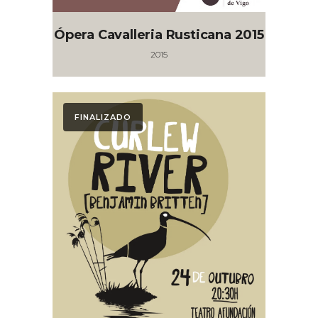
Ópera Cavalleria Rusticana 2015
2015
FINALIZADO