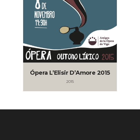
Ópera L’Elisir D’Amore 2015
2015