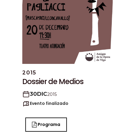
2015
Dossier de Medios
30
DIC
2015
Evento finalizado
Programa