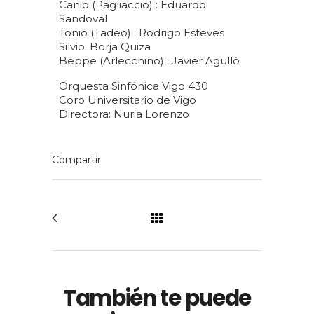
Canio (Pagliaccio) : Eduardo
Sandoval
Tonio (Tadeo) : Rodrigo Esteves
Silvio: Borja Quiza
Beppe (Arlecchino) : Javier Agulló
Orquesta Sinfónica Vigo 430
Coro Universitario de Vigo
Directora: Nuria Lorenzo
También te puede