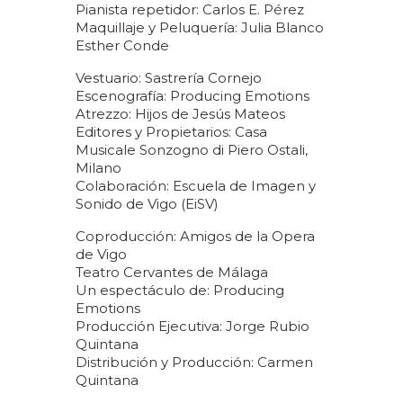
Pianista repetidor: Carlos E. Pérez
Maquillaje y Peluquería: Julia Blanco
Esther Conde
Vestuario: Sastrería Cornejo
Escenografía: Producing Emotions
Atrezzo: Hijos de Jesús Mateos
Editores y Propietarios: Casa
Musicale Sonzogno di Piero Ostali,
Milano
Colaboración: Escuela de Imagen y
Sonido de Vigo (EiSV)
Coproducción: Amigos de la Opera
de Vigo
Teatro Cervantes de Málaga
Un espectáculo de: Producing
Emotions
Producción Ejecutiva: Jorge Rubio
Quintana
Distribución y Producción: Carmen
Quintana