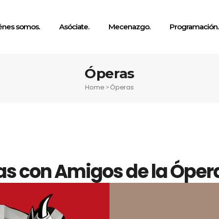
énes somos.
Asóciate.
Mecenazgo.
Programación.
Óperas
Home
Óperas
>
s con Amigos de la Óper